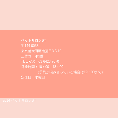
ペットサロンST
〒144-0035
東京都大田区南蒲田3-5-10
三秀コーポ1階
TEL/FAX 03-6423-7070
営業時間：10：00～18：00
（予約が混み合っている場合は19：00まで）
定休日：水曜日
2014-ペットサロンST