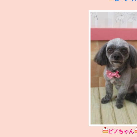
ピノちゃん