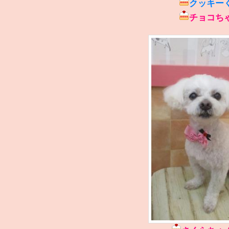
クッキー
チョコち