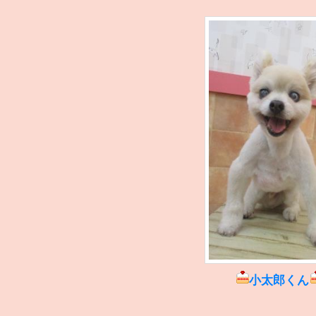
小太郎くん