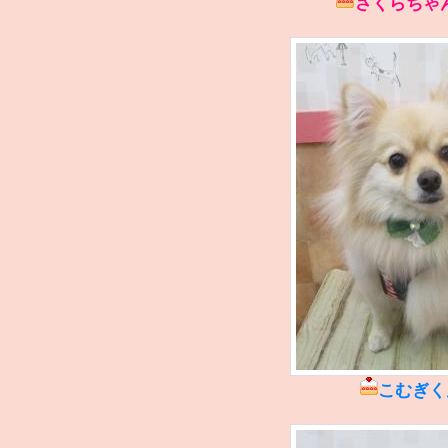
さくらちゃ
こむぎく