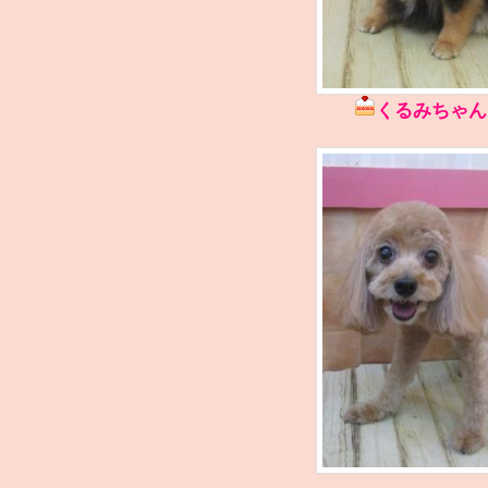
くるみちゃん