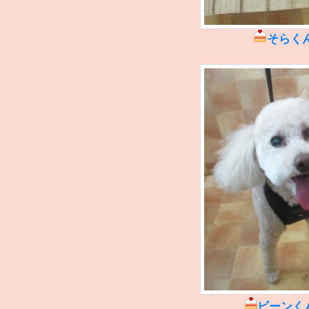
そらく
ビーンく