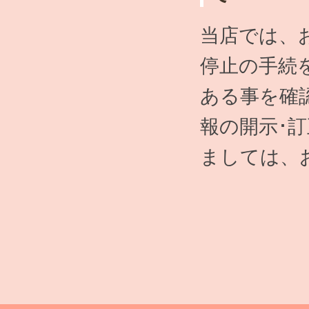
当店では、
停止の手続
ある事を確
報の開示･
ましては、