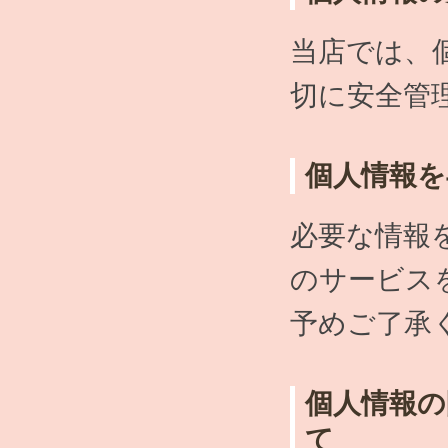
当店では、
切に安全管
個人情報を
必要な情報
のサービス
予めご了承
個人情報の
て